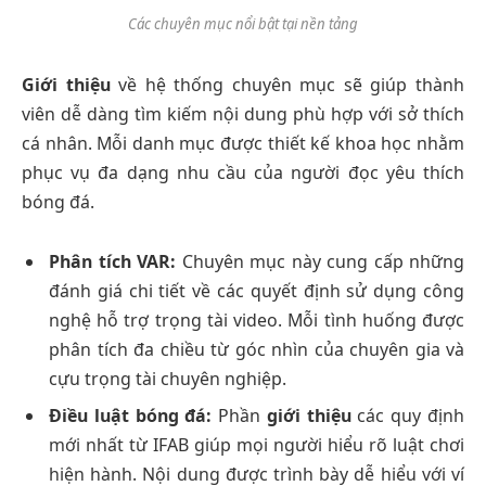
Các chuyên mục nổi bật tại nền tảng
Giới thiệu
về hệ thống chuyên mục sẽ giúp thành
viên dễ dàng tìm kiếm nội dung phù hợp với sở thích
cá nhân. Mỗi danh mục được thiết kế khoa học nhằm
phục vụ đa dạng nhu cầu của người đọc yêu thích
bóng đá.
Phân tích VAR:
Chuyên mục này cung cấp những
đánh giá chi tiết về các quyết định sử dụng công
nghệ hỗ trợ trọng tài video. Mỗi tình huống được
phân tích đa chiều từ góc nhìn của chuyên gia và
cựu trọng tài chuyên nghiệp.
Điều luật bóng đá:
Phần
giới thiệu
các quy định
mới nhất từ IFAB giúp mọi người hiểu rõ luật chơi
hiện hành. Nội dung được trình bày dễ hiểu với ví