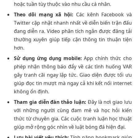
hoặc tuần tùy thuộc vào nhu cầu cá nhân.
Theo dõi mạng xã hội:
Các kênh Facebook và
Twitter cập nhật nhanh nhất về diễn biến trận đấu
đang diễn ra. Video phân tích ngắn được đăng tải
thường xuyên giúp tiếp cận thông tin thuận tiện
hơn.
Sử dụng ứng dụng mobile:
App chính thức cho
phép nhận thông báo đẩy về các tình huống VAR
gây tranh cãi ngay lập tức. Giao diện được tối ưu
giúp đọc tin mượt mà ngay cả khi kết nối internet
không ổn định.
Tham gia diễn đàn thảo luận:
Đây là nơi giao lưu
với những người cùng đam mê và học hỏi kiến
thức từ chuyên gia. Các cuộc tranh luận học thuật
giúp mở rộng góc nhìn về luật bóng đá hiện đại.
Lưu bài viết yêu thích:
Tính năng bookmark giúp