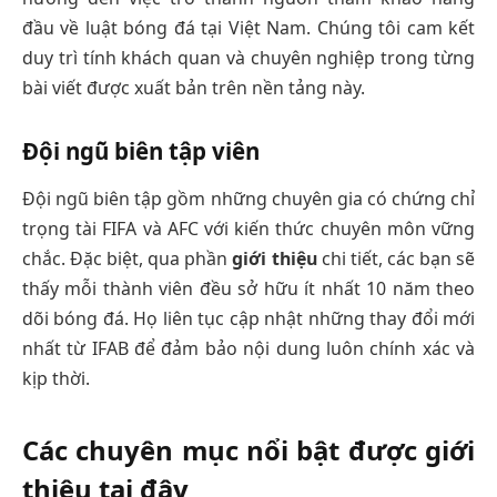
đầu về luật bóng đá tại Việt Nam. Chúng tôi cam kết
duy trì tính khách quan và chuyên nghiệp trong từng
bài viết được xuất bản trên nền tảng này.
Đội ngũ biên tập viên
Đội ngũ biên tập gồm những chuyên gia có chứng chỉ
trọng tài FIFA và AFC với kiến thức chuyên môn vững
chắc. Đặc biệt, qua phần
giới thiệu
chi tiết, các bạn sẽ
thấy mỗi thành viên đều sở hữu ít nhất 10 năm theo
dõi bóng đá. Họ liên tục cập nhật những thay đổi mới
nhất từ IFAB để đảm bảo nội dung luôn chính xác và
kịp thời.
Các chuyên mục nổi bật được giới
thiệu tại đây