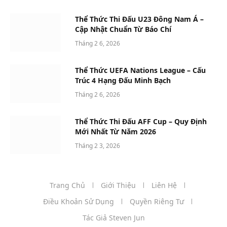
Thể Thức Thi Đấu U23 Đông Nam Á –
Cập Nhật Chuẩn Từ Báo Chí
Tháng 2 6, 2026
Thể Thức UEFA Nations League – Cấu
Trúc 4 Hạng Đấu Minh Bạch
Tháng 2 6, 2026
Thể Thức Thi Đấu AFF Cup – Quy Định
Mới Nhất Từ Năm 2026
Tháng 2 3, 2026
Trang Chủ
Giới Thiệu
Liên Hệ
Điều Khoản Sử Dụng
Quyền Riêng Tư
Tác Giả Steven Jun