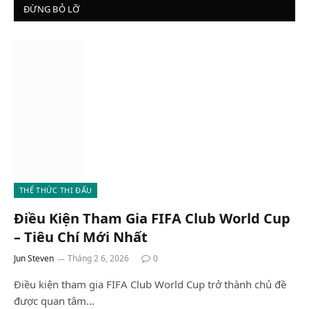
ĐỪNG BỎ LỠ
THỂ THỨC THI ĐẤU
Điều Kiện Tham Gia FIFA Club World Cup
– Tiêu Chí Mới Nhất
Jun Steven
Tháng 2 6, 2026
0
Điều kiện tham gia FIFA Club World Cup trở thành chủ đề
được quan tâm…